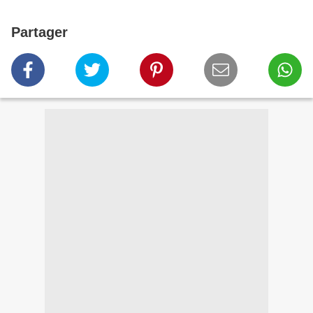
Partager