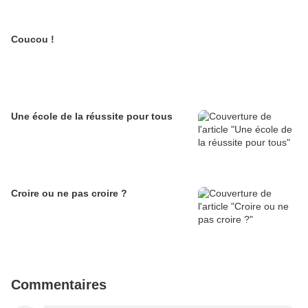
Coucou !
Une école de la réussite pour tous
Croire ou ne pas croire ?
Commentaires