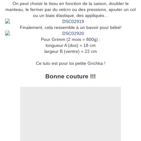
On peut choisir le tissu en fonction de la saison, doubler le
manteau, le fermer par du velcro ou des pressions, ajouter un col
ou un biais élastique, des appliqués...
Finalement, cela ressemble à un bavoir pour bébé!
Pour Grimm (2 mois = 800g) :
longueur A (dos) = 18 cm
largeur B (ventre) = 22 cm
Ce tuto est pour toi petite
Grichka
!
Bonne couture !!!