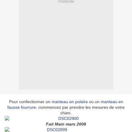
Publicité
Pour confectionner un
manteau en polaire
ou un
manteau en
fausse fourrure
, commencez par prendre les mesures de votre
chien.
Fait Main mars 2008