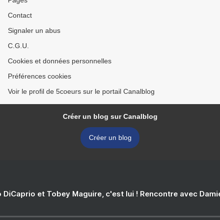
Pages
Contact
Signaler un abus
C.G.U.
Cookies et données personnelles
Préférences cookies
Voir le profil de 5coeurs sur le portail Canalblog
Créer un blog sur Canalblog
Créer un blog
 DiCaprio et Tobey Maguire, c'est lui ! Rencontre avec Dam