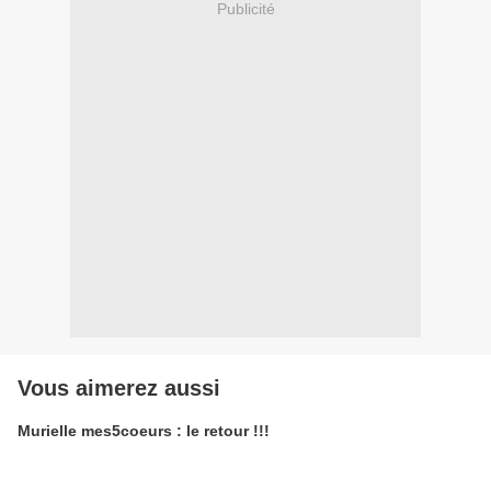
Publicité
Vous aimerez aussi
Murielle mes5coeurs : le retour !!!